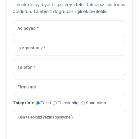
Teknik detay, fiyat bilgisi veya teklif talebiniz için formu
doldurun. Talebiniz doğrudan ilgili ekibe iletilir.
Talep türü:
Teklif
Teknik bilgi
Satın alma