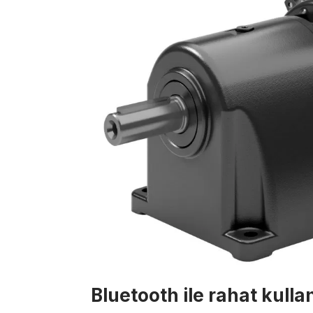
Bluetooth ile rahat kulla