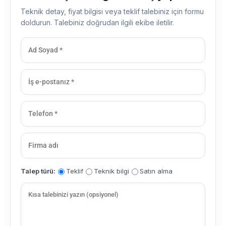
Teknik detay, fiyat bilgisi veya teklif talebiniz için formu
doldurun. Talebiniz doğrudan ilgili ekibe iletilir.
Talep türü:
Teklif
Teknik bilgi
Satın alma