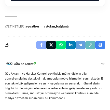
ETİKETLER:
aquatherm
astolan
bağlantı
GÜÇ AKTARIM
Güç Aktarım ve Hareket Kontrol, sektördeki mühendislerin bilgi
güncellemelerine destek olmak amacıyla medya hizmetleri sunmaktadır. En
son teknolojik gelişmeleri ve en iyi uygulamaları sunarak, mühendislerin
bilgi birikimlerini güncellemelerine ve becerilerini geliştirmelerine yardımcı
olmaktadır. Firma, endüstriyel otomasyon ve hareket kontrolü alanında
medya hizmetleri sunan öncü bir konumdadır.