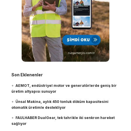
Son Eklenenler
AEMOT, endüstriyel motor ve generatörlerde geniş bir
üretim altyapısı sunuyor
Ünsal Makina, aylık 450 tonluk döküm kapasitesini
otomatik üretimle destekliyor
FAULHABER DualGear, tek tahrikle iki senkron hareket
sağlıyor