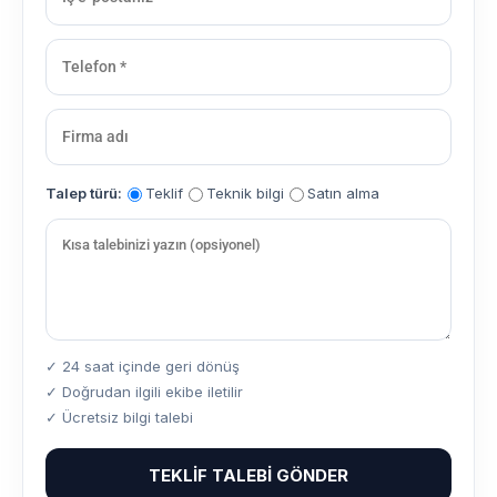
Talep türü:
Teklif
Teknik bilgi
Satın alma
✓ 24 saat içinde geri dönüş
✓ Doğrudan ilgili ekibe iletilir
✓ Ücretsiz bilgi talebi
TEKLIF TALEBI GÖNDER