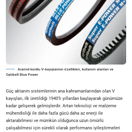
Aramid kordlu V-kayışlarının özellikleri, kullanım alanları ve
Optibelt Blue Power
Güç aktarım sistemlerinin ana kahramanlarından olan V
kayışları, ilk üretildiği 1940’lı yıllardan başlayarak günümüze
kadar gelişerek gelmişlerdir. Artan teknoloji ve malzeme
mühendisliği ile daha fazla gücü daha az enerji ile
aktarabilmesi ve mümkün olduğunca uzun ömürlü
çalışabilmesi için sürekli olarak performans iyileştirmeleri