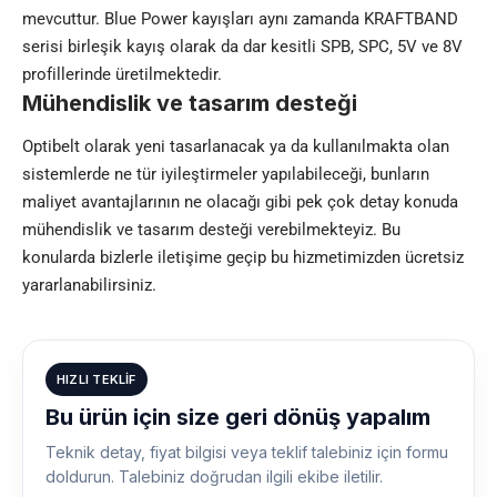
mevcuttur. Blue Power kayışları aynı zamanda KRAFTBAND
serisi birleşik kayış olarak da dar kesitli SPB, SPC, 5V ve 8V
profillerinde üretilmektedir.
Mühendislik ve tasarım desteği
Optibelt olarak yeni tasarlanacak ya da kullanılmakta olan
sistemlerde ne tür iyileştirmeler yapılabileceği, bunların
maliyet avantajlarının ne olacağı gibi pek çok detay konuda
mühendislik ve tasarım desteği verebilmekteyiz. Bu
konularda bizlerle iletişime geçip bu hizmetimizden ücretsiz
yararlanabilirsiniz.
HIZLI TEKLIF
Bu ürün için size geri dönüş yapalım
Teknik detay, fiyat bilgisi veya teklif talebiniz için formu
doldurun. Talebiniz doğrudan ilgili ekibe iletilir.