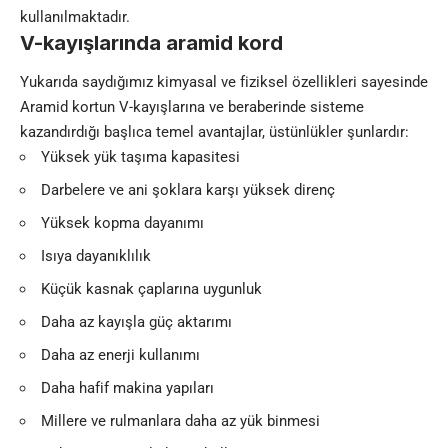
kullanılmaktadır.
V-kayışlarında aramid kord
Yukarıda saydığımız kimyasal ve fiziksel özellikleri sayesinde
Aramid kortun V-kayışlarına ve beraberinde sisteme
kazandırdığı başlıca temel avantajlar, üstünlükler şunlardır:
Yüksek yük taşıma kapasitesi
Darbelere ve ani şoklara karşı yüksek direnç
Yüksek kopma dayanımı
Isıya dayanıklılık
Küçük kasnak çaplarına uygunluk
Daha az kayışla güç aktarımı
Daha az enerji kullanımı
Daha hafif makina yapıları
Millere ve rulmanlara daha az yük binmesi