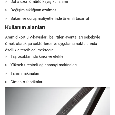
Daha uzun ömürlü kayış kullanımı
Değişim sıklığının azalması
Bakım ve duruş maliyetlerinde önemli tasarruf
Kullanım alanları
Aramid kortlu V-kayışları, belirtilen avantajları sebebiyle
örnek olarak şu sektörlerde ve uygulama noktalarında
özellikle tercih edilmektedir:
Taş ocaklarında kırıcı ve elekler
Yüksek tireşimli ağır sanayi makinaları
Tarım makinaları
Çimento fabrikaları