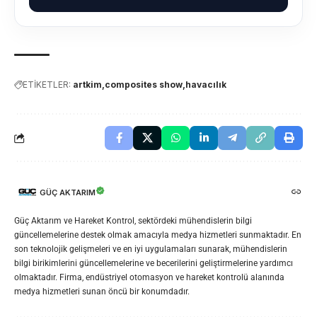
ETİKETLER:
artkim
composites show
havacılık
GÜÇ AKTARIM
Güç Aktarım ve Hareket Kontrol, sektördeki mühendislerin bilgi
güncellemelerine destek olmak amacıyla medya hizmetleri sunmaktadır. En
son teknolojik gelişmeleri ve en iyi uygulamaları sunarak, mühendislerin
bilgi birikimlerini güncellemelerine ve becerilerini geliştirmelerine yardımcı
olmaktadır. Firma, endüstriyel otomasyon ve hareket kontrolü alanında
medya hizmetleri sunan öncü bir konumdadır.