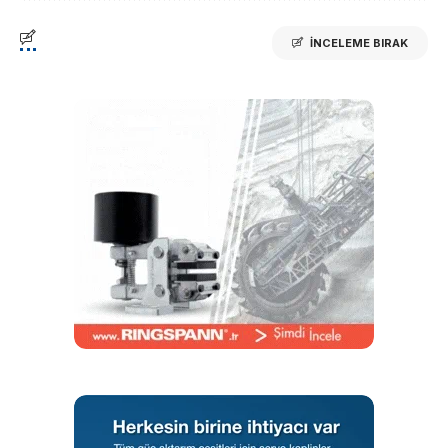
İNCELEME BIRAK