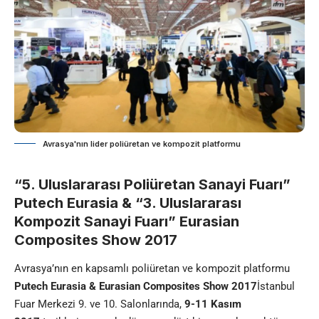
Avrasya'nın lider poliüretan ve kompozit platformu
“5. Uluslararası Poliüretan Sanayi Fuarı”
Putech Eurasia & “3. Uluslararası
Kompozit Sanayi Fuarı” Eurasian
Composites Show 2017
Avrasya’nın en kapsamlı poliüretan ve kompozit platformu
Putech Eurasia & Eurasian Composites Show 2017
İstanbul
Fuar Merkezi 9. ve 10. Salonlarında,
9-11 Kasım