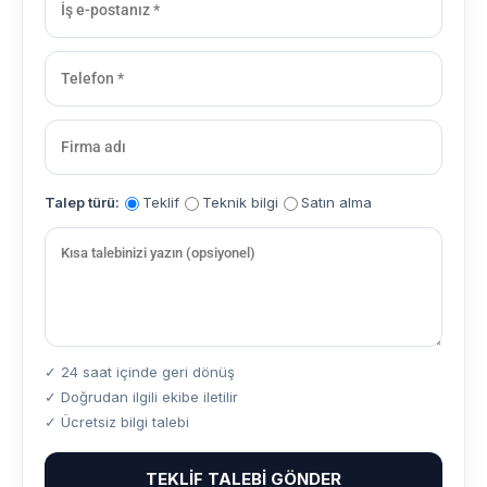
Talep türü:
Teklif
Teknik bilgi
Satın alma
✓ 24 saat içinde geri dönüş
✓ Doğrudan ilgili ekibe iletilir
✓ Ücretsiz bilgi talebi
TEKLIF TALEBI GÖNDER