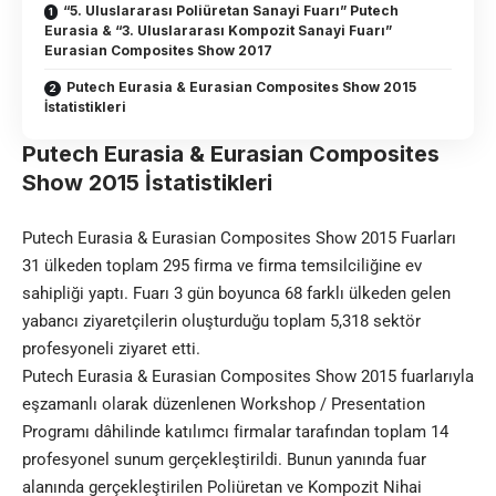
“5. Uluslararası Poliüretan Sanayi Fuarı” Putech
Eurasia & “3. Uluslararası Kompozit Sanayi Fuarı”
Eurasian Composites Show 2017
Putech Eurasia & Eurasian Composites Show 2015
İstatistikleri
Putech Eurasia & Eurasian Composites
Show 2015 İstatistikleri
Putech Eurasia & Eurasian Composites Show 2015 Fuarları
31 ülkeden toplam 295 firma ve firma temsilciliğine ev
sahipliği yaptı. Fuarı 3 gün boyunca 68 farklı ülkeden gelen
yabancı ziyaretçilerin oluşturduğu toplam 5,318 sektör
profesyoneli ziyaret etti.
Putech Eurasia & Eurasian Composites Show 2015 fuarlarıyla
eşzamanlı olarak düzenlenen Workshop / Presentation
Programı dâhilinde katılımcı firmalar tarafından toplam 14
profesyonel sunum gerçekleştirildi. Bunun yanında fuar
alanında gerçekleştirilen Poliüretan ve Kompozit Nihai