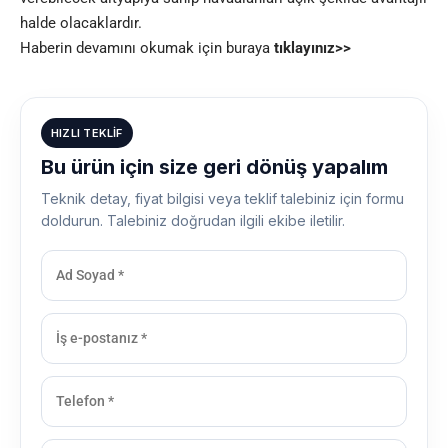
halde olacaklardır.
Haberin devamını okumak için buraya
tıklayınız>>
HIZLI TEKLIF
Bu ürün için size geri dönüş yapalım
Teknik detay, fiyat bilgisi veya teklif talebiniz için formu
doldurun. Talebiniz doğrudan ilgili ekibe iletilir.