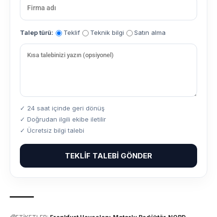
Talep türü:
Teklif
Teknik bilgi
Satın alma
✓ 24 saat içinde geri dönüş
✓ Doğrudan ilgili ekibe iletilir
✓ Ücretsiz bilgi talebi
TEKLIF TALEBI GÖNDER