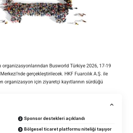
sı organizasyonlarından
Busworld
Türkiye 2026
, 17-19
Merkezi’nde gerçekleştirilecek. HKF Fuarcılık A.Ş. ile
en organizasyon için ziyaretçi kayıtlarının sürdüğü
Sponsor destekleri açıklandı
Bölgesel ticaret platformu niteliği taşıyor