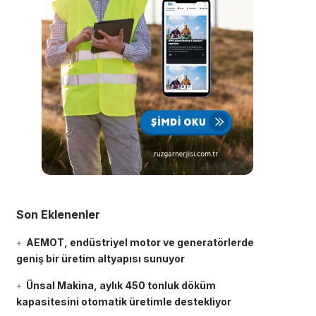
Son Eklenenler
AEMOT, endüstriyel motor ve generatörlerde
geniş bir üretim altyapısı sunuyor
Ünsal Makina, aylık 450 tonluk döküm
kapasitesini otomatik üretimle destekliyor