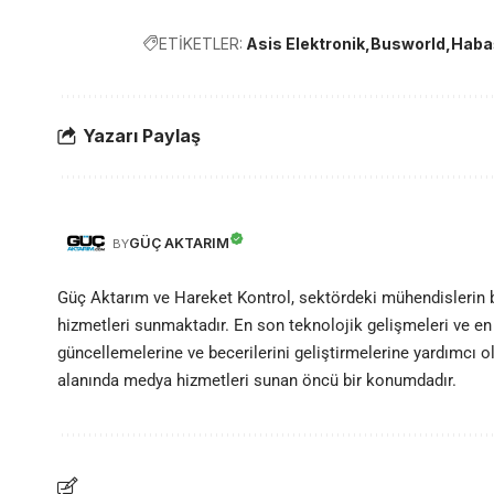
ETİKETLER:
Asis Elektronik
Busworld
Haba
Yazarı Paylaş
GÜÇ AKTARIM
BY
Güç Aktarım ve Hareket Kontrol, sektördeki mühendislerin
hizmetleri sunmaktadır. En son teknolojik gelişmeleri ve en 
güncellemelerine ve becerilerini geliştirmelerine yardımcı 
alanında medya hizmetleri sunan öncü bir konumdadır.