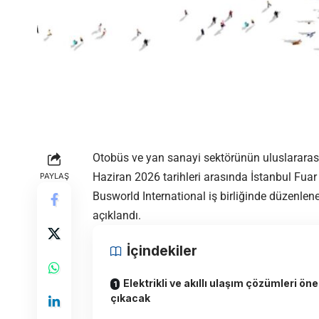
Otobüs ve yan sanayi sektörünün uluslarara
Haziran 2026 tarihleri arasında İstanbul Fuar 
PAYLAŞ
Busworld International iş birliğinde düzenlen
açıklandı.
İçindekiler
Elektrikli ve akıllı ulaşım çözümleri öne
çıkacak