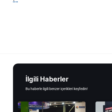
İlgili Haberler
Bu haberle ilgili benzer içerikleri keşfedin!