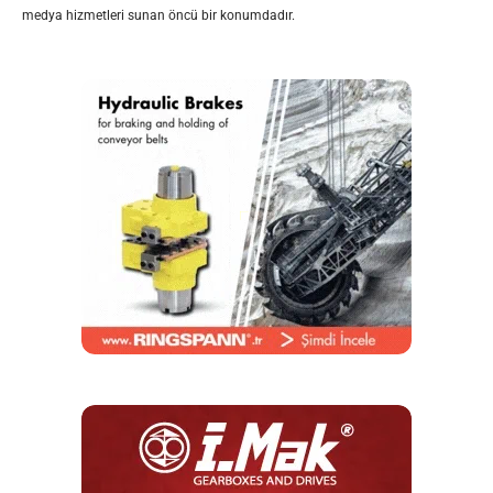
medya hizmetleri sunan öncü bir konumdadır.