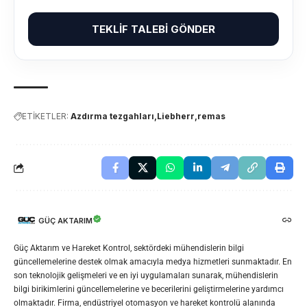
TEKLIF TALEBI GÖNDER
ETİKETLER:
Azdırma tezgahları
Liebherr
remas
GÜÇ AKTARIM
Güç Aktarım ve Hareket Kontrol, sektördeki mühendislerin bilgi
güncellemelerine destek olmak amacıyla medya hizmetleri sunmaktadır. En
son teknolojik gelişmeleri ve en iyi uygulamaları sunarak, mühendislerin
bilgi birikimlerini güncellemelerine ve becerilerini geliştirmelerine yardımcı
olmaktadır. Firma, endüstriyel otomasyon ve hareket kontrolü alanında