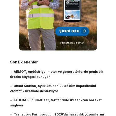
Son Eklenenler
AEMOT, endüstriyel motor ve generatörlerde geniş bir
üretim altyapısı sunuyor
Ünsal Makina, aylık 450 tonluk döküm kapasitesini
otomatik üretimle destekliyor
FAULHABER DualGear, tek tahrikle iki senkron hareket
sağlıyor
Trelleborg Farnborough 2026’da havacılık çözümlerini