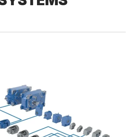
ESYSTEMS