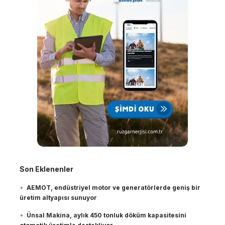
Son Eklenenler
AEMOT, endüstriyel motor ve generatörlerde geniş bir
üretim altyapısı sunuyor
Ünsal Makina, aylık 450 tonluk döküm kapasitesini