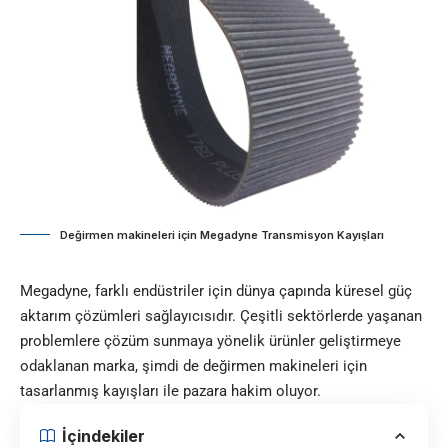
Değirmen makineleri için Megadyne Transmisyon Kayışları
Megadyne, farklı endüstriler için dünya çapında küresel güç
aktarım çözümleri sağlayıcısıdır. Çeşitli sektörlerde yaşanan
problemlere çözüm sunmaya yönelik ürünler geliştirmeye
odaklanan marka, şimdi de değirmen makineleri için
tasarlanmış kayışları ile pazara hakim oluyor.
İçindekiler