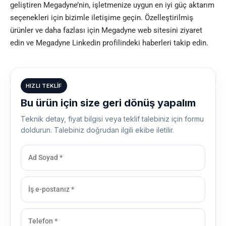
geliştiren Megadyne’nin, işletmenize uygun en iyi güç aktarım
seçenekleri için bizimle iletişime geçin. Özelleştirilmiş
ürünler ve daha fazlası için Megadyne web sitesini ziyaret
edin ve Megadyne Linkedin profilindeki haberleri takip edin.
HIZLI TEKLIF
Bu ürün için size geri dönüş yapalım
Teknik detay, fiyat bilgisi veya teklif talebiniz için formu
doldurun. Talebiniz doğrudan ilgili ekibe iletilir.