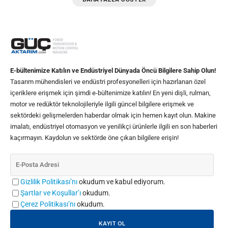
E-bültenimize Katılın ve Endüstriyel Dünyada Öncü Bilgilere Sahip Olun!
Tasarım mühendisleri ve endüstri profesyonelleri için hazırlanan özel
içeriklere erişmek için şimdi e-bültenimize katılın! En yeni dişli, rulman,
motor ve redüktör teknolojileriyle ilgili güncel bilgilere erişmek ve
sektördeki gelişmelerden haberdar olmak için hemen kayıt olun. Makine
imalatı, endüstriyel otomasyon ve yenilikçi ürünlerle ilgili en son haberleri
kaçırmayın. Kaydolun ve sektörde öne çıkan bilgilere erişin!
Gizlilik Politikası’nı
okudum ve kabul ediyorum.
Şartlar ve Koşullar’ı
okudum.
Çerez Politikası’nı
okudum.