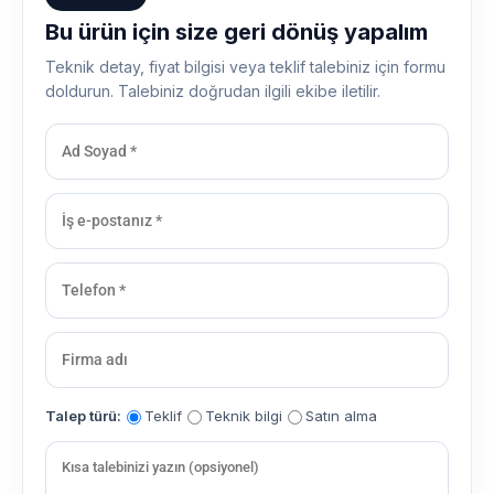
Bu ürün için size geri dönüş yapalım
Teknik detay, fiyat bilgisi veya teklif talebiniz için formu
doldurun. Talebiniz doğrudan ilgili ekibe iletilir.
Talep türü:
Teklif
Teknik bilgi
Satın alma