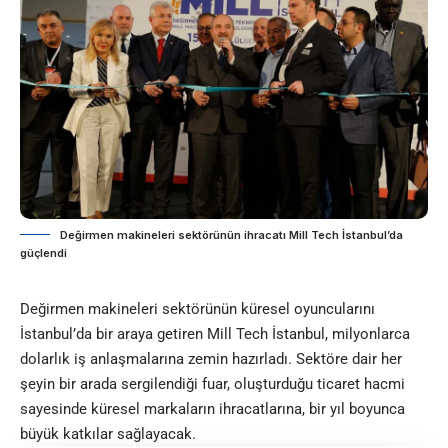
Değirmen makineleri sektörünün ihracatı Mill Tech İstanbul’da
güçlendi
Değirmen makineleri sektörünün küresel oyuncularını
İstanbul’da bir araya getiren Mill Tech İstanbul, milyonlarca
dolarlık iş anlaşmalarına zemin hazırladı. Sektöre dair her
şeyin bir arada sergilendiği fuar, oluşturduğu ticaret hacmi
sayesinde küresel markaların ihracatlarına, bir yıl boyunca
büyük katkılar sağlayacak.