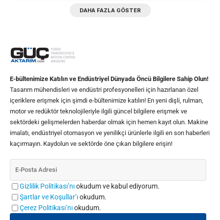
DAHA FAZLA GÖSTER
E-bültenimize Katılın ve Endüstriyel Dünyada Öncü Bilgilere Sahip Olun!
Tasarım mühendisleri ve endüstri profesyonelleri için hazırlanan özel
içeriklere erişmek için şimdi e-bültenimize katılın! En yeni dişli, rulman,
motor ve redüktör teknolojileriyle ilgili güncel bilgilere erişmek ve
sektördeki gelişmelerden haberdar olmak için hemen kayıt olun. Makine
imalatı, endüstriyel otomasyon ve yenilikçi ürünlerle ilgili en son haberleri
kaçırmayın. Kaydolun ve sektörde öne çıkan bilgilere erişin!
Gizlilik Politikası’nı
okudum ve kabul ediyorum.
Şartlar ve Koşullar’ı
okudum.
Çerez Politikası’nı
okudum.