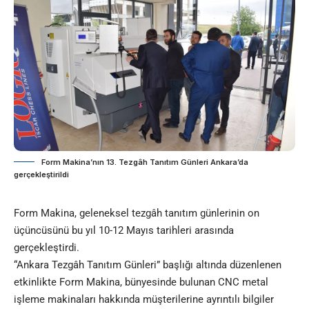
Form Makina’nın 13. Tezgâh Tanıtım Günleri Ankara’da
gerçekleştirildi
Form Makina, geleneksel tezgâh tanıtım günlerinin on
üçüncüsünü bu yıl 10-12 Mayıs tarihleri arasında
gerçekleştirdi.
“Ankara Tezgâh Tanıtım Günleri” başlığı altında düzenlenen
etkinlikte Form Makina, bünyesinde bulunan CNC metal
işleme makinaları hakkında müşterilerine ayrıntılı bilgiler