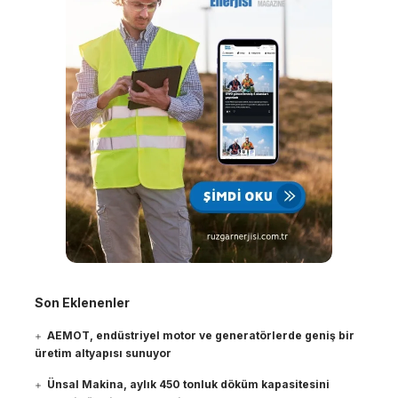
Son Eklenenler
AEMOT, endüstriyel motor ve generatörlerde geniş bir
üretim altyapısı sunuyor
Ünsal Makina, aylık 450 tonluk döküm kapasitesini