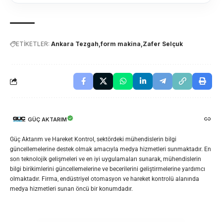
ETİKETLER:
Ankara Tezgah
form makina
Zafer Selçuk
GÜÇ AKTARIM
Güç Aktarım ve Hareket Kontrol, sektördeki mühendislerin bilgi
güncellemelerine destek olmak amacıyla medya hizmetleri sunmaktadır. En
son teknolojik gelişmeleri ve en iyi uygulamaları sunarak, mühendislerin
bilgi birikimlerini güncellemelerine ve becerilerini geliştirmelerine yardımcı
olmaktadır. Firma, endüstriyel otomasyon ve hareket kontrolü alanında
medya hizmetleri sunan öncü bir konumdadır.