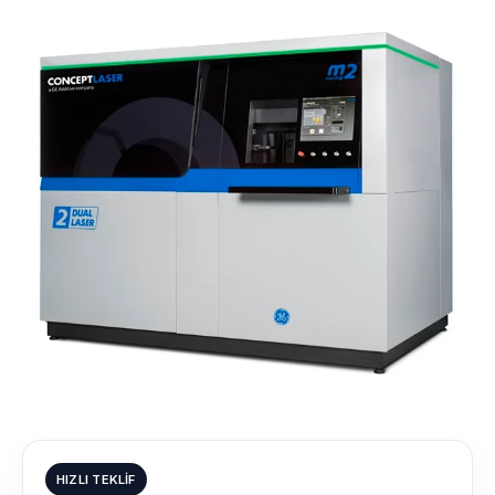
HIZLI TEKLIF