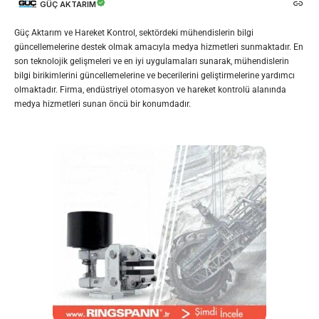
GÜÇ AKTARIM
Güç Aktarım ve Hareket Kontrol, sektördeki mühendislerin bilgi
güncellemelerine destek olmak amacıyla medya hizmetleri sunmaktadır. En
son teknolojik gelişmeleri ve en iyi uygulamaları sunarak, mühendislerin
bilgi birikimlerini güncellemelerine ve becerilerini geliştirmelerine yardımcı
olmaktadır. Firma, endüstriyel otomasyon ve hareket kontrolü alanında
medya hizmetleri sunan öncü bir konumdadır.