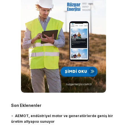
Son Eklenenler
AEMOT, endüstriyel motor ve generatörlerde geniş bir
üretim altyapısı sunuyor