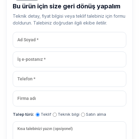
Bu ürün için size geri dönüş yapalım
Teknik detay, fiyat bilgisi veya teklif talebiniz için formu
doldurun. Talebiniz doğrudan ilgili ekibe iletilir.
Talep türü:
Teklif
Teknik bilgi
Satın alma