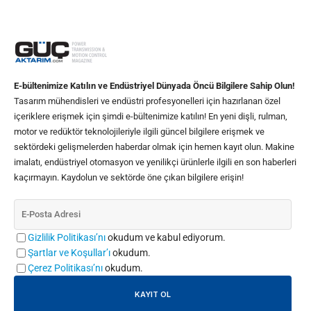
E-bültenimize Katılın ve Endüstriyel Dünyada Öncü Bilgilere Sahip Olun!
Tasarım mühendisleri ve endüstri profesyonelleri için hazırlanan özel
içeriklere erişmek için şimdi e-bültenimize katılın! En yeni dişli, rulman,
motor ve redüktör teknolojileriyle ilgili güncel bilgilere erişmek ve
sektördeki gelişmelerden haberdar olmak için hemen kayıt olun. Makine
imalatı, endüstriyel otomasyon ve yenilikçi ürünlerle ilgili en son haberleri
kaçırmayın. Kaydolun ve sektörde öne çıkan bilgilere erişin!
Gizlilik Politikası’nı
okudum ve kabul ediyorum.
Şartlar ve Koşullar’ı
okudum.
Çerez Politikası’nı
okudum.