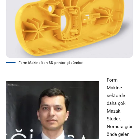
Form Makine’den 3D printer çözümleri
Form
Makine
sektörde
daha çok
Mazak,
Studer,
Nomura gibi
önde gelen