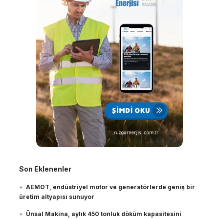
Son Eklenenler
AEMOT, endüstriyel motor ve generatörlerde geniş bir
üretim altyapısı sunuyor
Ünsal Makina, aylık 450 tonluk döküm kapasitesini