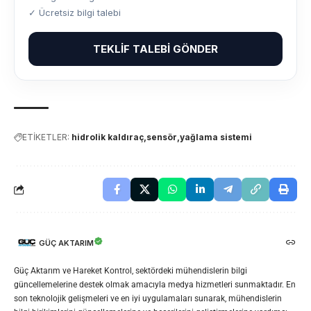
✓ Ücretsiz bilgi talebi
TEKLIF TALEBI GÖNDER
ETİKETLER:
hidrolik kaldıraç
sensör
yağlama sistemi
GÜÇ AKTARIM
Güç Aktarım ve Hareket Kontrol, sektördeki mühendislerin bilgi
güncellemelerine destek olmak amacıyla medya hizmetleri sunmaktadır. En
son teknolojik gelişmeleri ve en iyi uygulamaları sunarak, mühendislerin