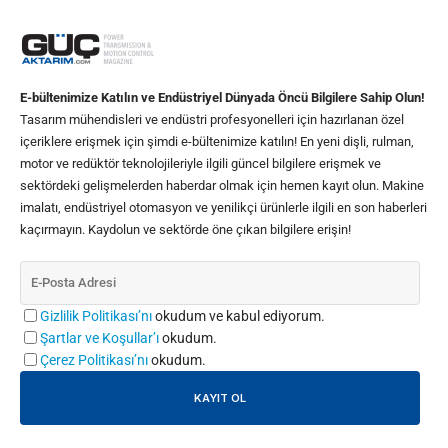
E-bültenimize Katılın ve Endüstriyel Dünyada Öncü Bilgilere Sahip Olun!
Tasarım mühendisleri ve endüstri profesyonelleri için hazırlanan özel
içeriklere erişmek için şimdi e-bültenimize katılın! En yeni dişli, rulman,
motor ve redüktör teknolojileriyle ilgili güncel bilgilere erişmek ve
sektördeki gelişmelerden haberdar olmak için hemen kayıt olun. Makine
imalatı, endüstriyel otomasyon ve yenilikçi ürünlerle ilgili en son haberleri
kaçırmayın. Kaydolun ve sektörde öne çıkan bilgilere erişin!
Gizlilik Politikası’nı
okudum ve kabul ediyorum.
Şartlar ve Koşullar’ı
okudum.
Çerez Politikası’nı
okudum.