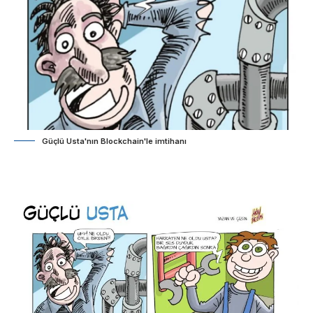
Güçlü Usta'nın Blockchain'le imtihanı