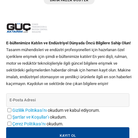
E-bültenimize Katılın ve Endüstriyel Dünyada Öncü Bilgilere Sahip Olun!
Tasarım mühendisleri ve endüstri profesyonelleri için hazırlanan özel
içeriklere erişmek için şimdi e-bültenimize katılın! En yeni dişli, rulman,
motor ve redüktör teknolojileriyle ilgili güncel bilgilere erişmek ve
sektördeki gelişmelerden haberdar olmak için hemen kayıt olun. Makine
imalatı, endüstriyel otomasyon ve yenilikçi ürünlerle ilgili en son haberleri
kaçırmayın. Kaydolun ve sektörde öne çıkan bilgilere erişin!
Gizlilik Politikası’nı
okudum ve kabul ediyorum.
Şartlar ve Koşullar’ı
okudum.
Çerez Politikası’nı
okudum.