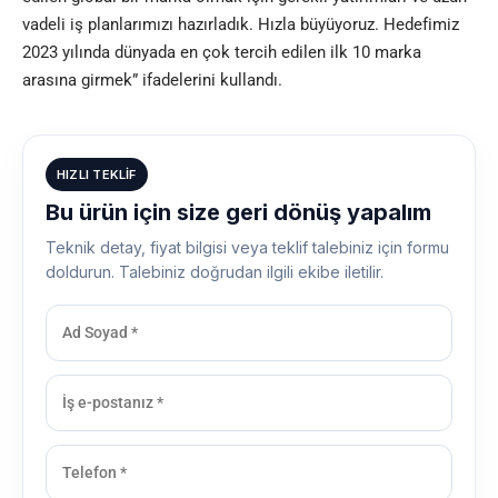
vadeli iş planlarımızı hazırladık. Hızla büyüyoruz. Hedefimiz
2023 yılında dünyada en çok tercih edilen ilk 10 marka
arasına girmek” ifadelerini kullandı.
HIZLI TEKLIF
Bu ürün için size geri dönüş yapalım
Teknik detay, fiyat bilgisi veya teklif talebiniz için formu
doldurun. Talebiniz doğrudan ilgili ekibe iletilir.