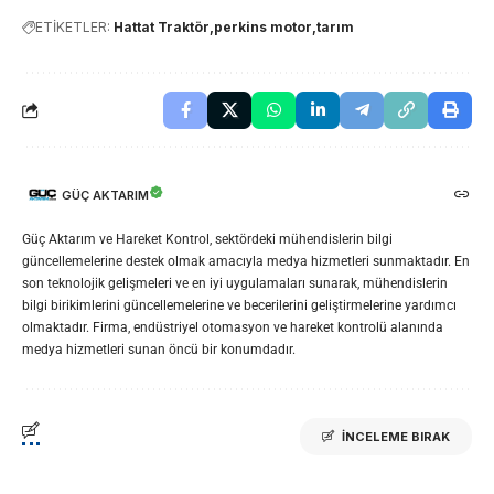
ETİKETLER:
Hattat Traktör
perkins motor
tarım
GÜÇ AKTARIM
Güç Aktarım ve Hareket Kontrol, sektördeki mühendislerin bilgi
güncellemelerine destek olmak amacıyla medya hizmetleri sunmaktadır. En
son teknolojik gelişmeleri ve en iyi uygulamaları sunarak, mühendislerin
bilgi birikimlerini güncellemelerine ve becerilerini geliştirmelerine yardımcı
olmaktadır. Firma, endüstriyel otomasyon ve hareket kontrolü alanında
medya hizmetleri sunan öncü bir konumdadır.
İNCELEME BIRAK