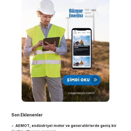
Son Eklenenler
AEMOT, endüstriyel motor ve generatörlerde geniş bir