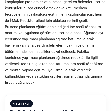
karşılaşılan problemler ve alınması gereken önlemler üzerine
konuşuldu. Sıkça güncel örnekler ve katılımcıların
tecrübelerinin paylaşıldığı eğitim hem katılımcılar için, hem
de İ-Mak Redüktör ailesi için oldukça verimli geçti.
Bu sene planlanan eğitimlerin bir diğeri ise redüktör bakım
onarımı ve uygulama çözümleri üzerine olacak. Ağustos ayı
içerisinde yapılması planlanan eğitme katılımcı olarak
bayilerin yanı sıra çeşitli işletmelerin bakım ve onarım
bölümlerinden de misafirler davet edilecek. Fabrika
içerisinde yapılması planlanan eğitimde redüktör ile ilgili
verilecek teorik bilgi akabinde katılımcılara redüktör sökme
ve montaj yapma eğitimi uygulamalı olarak verilerek
kullandıkları veya sattıkları ürünleri, işin mutfağında tanıma
fırsatı sağlanacak.
HIZLI TEKLIF