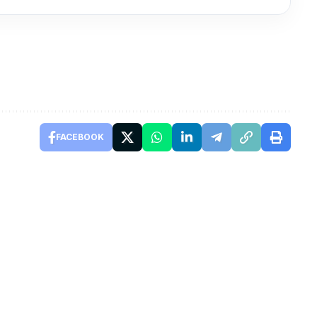
FACEBOOK