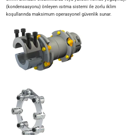
(kondensasyonu) önleyen ısıtma sistemi ile zorlu iklim
koşullarında maksimum operasyonel güvenlik sunar.