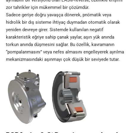
zor tahrikler için mükemmel bir çözümdür.
Sadece geriye doğru yavaşça dönerek, pnömatik veya
hidrolik bir dış sisteme ihtiyaç duymadan otomatik olarak
yeniden devreye girer. Sistemde kullanılan negatif
karakteristik eğriye sahip çanak yaylar, aşırı yük anında
torkun anında düşmesini sağlar. Bu özellik, kavramanın
“pompalanmasını” veya nefes almasını engelleyerek ayrılma
mekanizmasındaki aşınmayı çok düşük bir seviyede tutar.