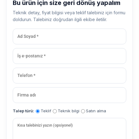
Bu ürün için size geri dönüş yapalım
Teknik detay, fiyat bilgisi veya teklif talebiniz için formu
doldurun. Talebiniz doğrudan ilgili ekibe iletilir.
Talep türü:
Teklif
Teknik bilgi
Satın alma