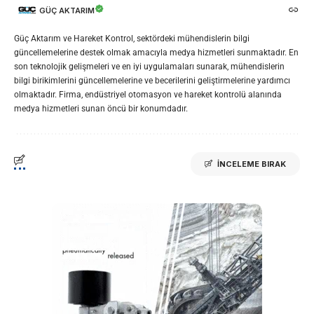
GÜÇ AKTARIM
Güç Aktarım ve Hareket Kontrol, sektördeki mühendislerin bilgi
güncellemelerine destek olmak amacıyla medya hizmetleri sunmaktadır. En
son teknolojik gelişmeleri ve en iyi uygulamaları sunarak, mühendislerin
bilgi birikimlerini güncellemelerine ve becerilerini geliştirmelerine yardımcı
olmaktadır. Firma, endüstriyel otomasyon ve hareket kontrolü alanında
medya hizmetleri sunan öncü bir konumdadır.
İNCELEME BIRAK