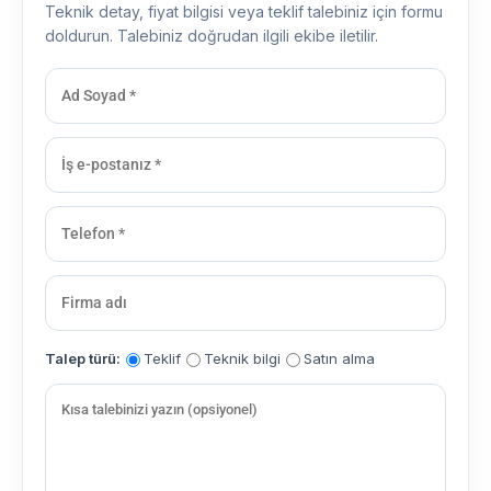
Teknik detay, fiyat bilgisi veya teklif talebiniz için formu
doldurun. Talebiniz doğrudan ilgili ekibe iletilir.
Talep türü:
Teklif
Teknik bilgi
Satın alma