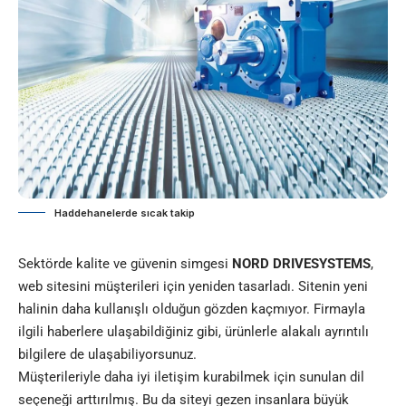
Haddehanelerde sıcak takip
Sektörde kalite ve güvenin simgesi
NORD DRIVESYSTEMS
,
web sitesini müşterileri için yeniden tasarladı. Sitenin yeni
halinin daha kullanışlı olduğun gözden kaçmıyor. Firmayla
ilgili haberlere ulaşabildiğiniz gibi, ürünlerle alakalı ayrıntılı
bilgilere de ulaşabiliyorsunuz.
Müşterileriyle daha iyi iletişim kurabilmek için sunulan dil
seçeneği arttırılmış. Bu da siteyi gezen insanlara büyük