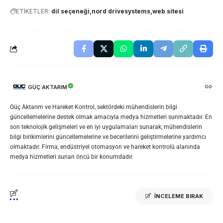
ETİKETLER:
dil seçeneği
nord drivesystems
web sitesi
GÜÇ AKTARIM
Güç Aktarım ve Hareket Kontrol, sektördeki mühendislerin bilgi
güncellemelerine destek olmak amacıyla medya hizmetleri sunmaktadır. En
son teknolojik gelişmeleri ve en iyi uygulamaları sunarak, mühendislerin
bilgi birikimlerini güncellemelerine ve becerilerini geliştirmelerine yardımcı
olmaktadır. Firma, endüstriyel otomasyon ve hareket kontrolü alanında
medya hizmetleri sunan öncü bir konumdadır.
İNCELEME BIRAK