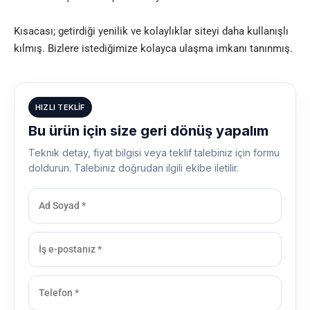
Kısacası; getirdiği yenilik ve kolaylıklar siteyi daha kullanışlı
kılmış. Bizlere istediğimize kolayca ulaşma imkanı tanınmış.
HIZLI TEKLIF
Bu ürün için size geri dönüş yapalım
Teknik detay, fiyat bilgisi veya teklif talebiniz için formu
doldurun. Talebiniz doğrudan ilgili ekibe iletilir.