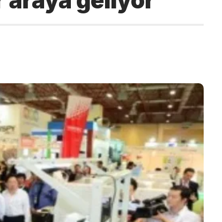
r araya geliyor