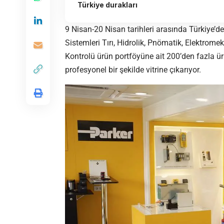
Türkiye durakları
9 Nisan-20 Nisan tarihleri arasında Türkiye’de
Sistemleri Tırı, Hidrolik, Pnömatik, Elektrome
Kontrolü ürün portföyüne ait 200’den fazla ürün
profesyonel bir şekilde vitrine çıkarıyor.