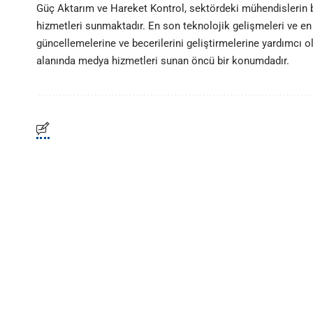
Güç Aktarım ve Hareket Kontrol, sektördeki mühendislerin
hizmetleri sunmaktadır. En son teknolojik gelişmeleri ve en 
güncellemelerine ve becerilerini geliştirmelerine yardımcı 
alanında medya hizmetleri sunan öncü bir konumdadır.