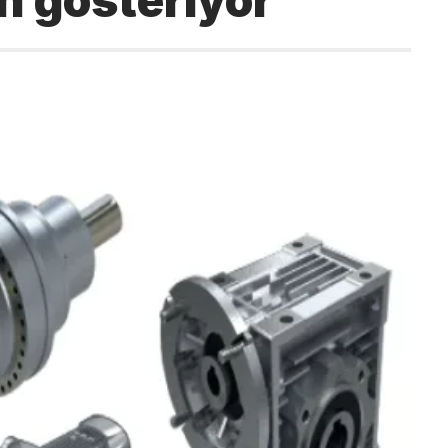
n gösteriyor