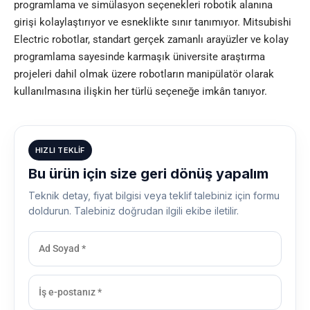
programlama ve simülasyon seçenekleri robotik alanına
girişi kolaylaştırıyor ve esneklikte sınır tanımıyor. Mitsubishi
Electric robotlar, standart gerçek zamanlı arayüzler ve kolay
programlama sayesinde karmaşık üniversite araştırma
projeleri dahil olmak üzere robotların manipülatör olarak
kullanılmasına ilişkin her türlü seçeneğe imkân tanıyor.
HIZLI TEKLIF
Bu ürün için size geri dönüş yapalım
Teknik detay, fiyat bilgisi veya teklif talebiniz için formu
doldurun. Talebiniz doğrudan ilgili ekibe iletilir.