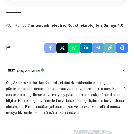
ETİKETLER:
mitsubishi electric
Robot teknolojileri
Sanayi 4.0
GÜÇ AKTARIM
Güç Aktarım ve Hareket Kontrol, sektördeki mühendislerin bilgi
güncellemelerine destek olmak amacıyla medya hizmetleri sunmaktadır. En
son teknolojik gelişmeleri ve en iyi uygulamaları sunarak, mühendislerin
bilgi birikimlerini güncellemelerine ve becerilerini geliştirmelerine yardımcı
olmaktadır. Firma, endüstriyel otomasyon ve hareket kontrolü alanında
medya hizmetleri sunan öncü bir konumdadır.