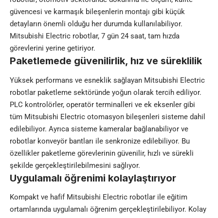
güvencesi ve karmaşık bileşenlerin montajı gibi küçük
detayların önemli olduğu her durumda kullanılabiliyor.
Mitsubishi Electric robotlar, 7 gün 24 saat, tam hızda
görevlerini yerine getiriyor.
Paketlemede güvenilirlik, hız ve süreklilik
Yüksek performans ve esneklik sağlayan Mitsubishi Electric
robotlar paketleme sektöründe yoğun olarak tercih ediliyor.
PLC kontrolörler, operatör terminalleri ve ek eksenler gibi
tüm Mitsubishi Electric otomasyon bileşenleri sisteme dahil
edilebiliyor. Ayrıca sisteme kameralar bağlanabiliyor ve
robotlar konveyör bantları ile senkronize edilebiliyor. Bu
özellikler paketleme görevlerinin güvenilir, hızlı ve sürekli
şekilde gerçekleştirilebilmesini sağlıyor.
Uygulamalı öğrenimi kolaylaştırıyor
Kompakt ve hafif Mitsubishi Electric robotlar ile eğitim
ortamlarında uygulamalı öğrenim gerçekleştirilebiliyor. Kolay