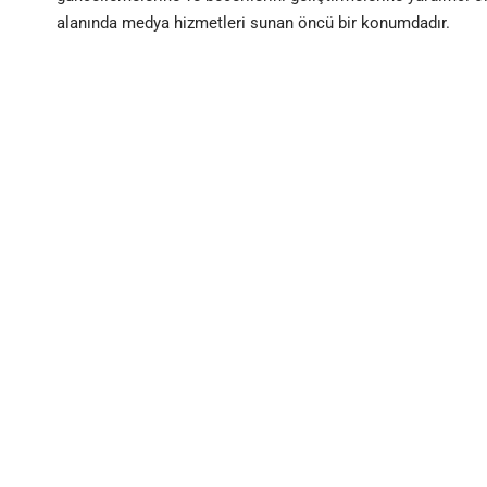
alanında medya hizmetleri sunan öncü bir konumdadır.