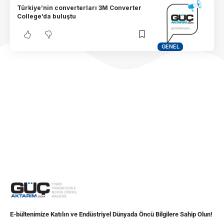
Türkiye’nin converterları 3M Converter
College’da buluştu
GENEL
E-bültenimize Katılın ve Endüstriyel Dünyada Öncü Bilgilere Sahip Olun!