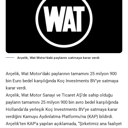
Arçelik, Wat Motor’daki paylarını satmaya karar verdi
Arçelik, Wat Motor’daki paylarının tamamını 25 milyon 900
bin Euro bedel karşılığında Koç Investments BV’ye satmaya
karar verdi.
Arçelik, Wat Motor Sanayi ve Ticaret AŞ’de sahip olduğu
payların tamamını 25 milyon 900 bin avro bedel karşılığında
Hollanda’da yerleşik Koç Investments BV’ye satmaya karar
verdiğini Kamuyu Aydınlatma Platformu’na (KAP) bildirdi.
Arçelik’ten KAP’a yapılan açıklamada, “Şirketimiz ana faaliyet