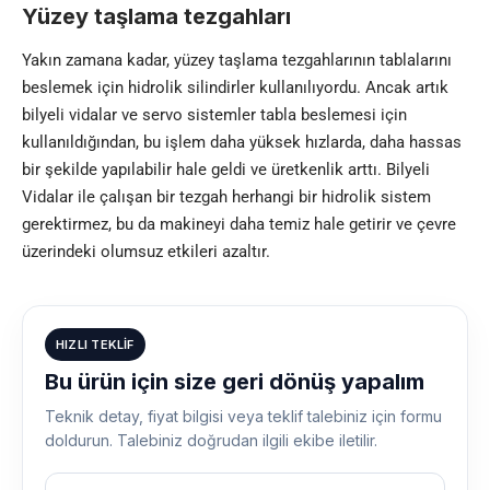
Yüzey taşlama tezgahları
Yakın zamana kadar, yüzey taşlama tezgahlarının tablalarını
beslemek için hidrolik silindirler kullanılıyordu. Ancak artık
bilyeli vidalar ve servo sistemler tabla beslemesi için
kullanıldığından, bu işlem daha yüksek hızlarda, daha hassas
bir şekilde yapılabilir hale geldi ve üretkenlik arttı. Bilyeli
Vidalar ile çalışan bir tezgah herhangi bir hidrolik sistem
gerektirmez, bu da makineyi daha temiz hale getirir ve çevre
üzerindeki olumsuz etkileri azaltır.
HIZLI TEKLIF
Bu ürün için size geri dönüş yapalım
Teknik detay, fiyat bilgisi veya teklif talebiniz için formu
doldurun. Talebiniz doğrudan ilgili ekibe iletilir.