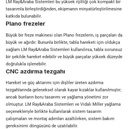
LM Ray&Araba Sistemleri bu yüksek rijitliği çok kompakt bir
tasarımla birleştirdiğinden, ekipmanın minyatürleştirilmesine
katkıda bulunabilir.
Plano frezeler
Büyük bir freze makinesi olan Plano frezelerin, iş parçaları da
büyük ve ağırdır. Bununla birlikte, tabla hareketi için oldukça
sağlam LM Ray&Araba Sistemleri kullanılırsa, tabla sorunsuz
bir şekilde hareket edebilir ve büyük parçalar yüksek düzeyde
doğrulukla işlenebilir.
CNC azdırma tezgahı
Hareket ve güç aktarımı için dişliler üreten azdırma
tezgahlarında geleneksel olarak kayar kızaklar kullanılmıştır;
ancak bunların boru tasarımı ve yağlama yönetimi zor
olmuştur. LM Ray&Araba Sistemleri ve Vidalı Miller yağlama
seçenekleriyle birlikte kullanılarak sistem tasarım
çalışmaları ve montaj adımları azaltılırken, sistem bakım
gereksinimi döngüsünü de uzatılabilir.