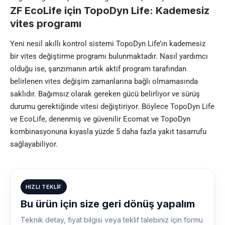
ZF EcoLife için TopoDyn Life: Kademesiz
vites programı
Yeni nesil akıllı kontrol sistemi TopoDyn Life’ın kademesiz
bir vites değiştirme programı bulunmaktadır. Nasıl yardımcı
olduğu ise, şanzımanın artık aktif program tarafından
belirlenen vites değişim zamanlarına bağlı olmamasında
saklıdır. Bağımsız olarak gereken gücü belirliyor ve sürüş
durumu gerektiğinde vitesi değiştiriyor. Böylece TopoDyn Life
ve EcoLife, denenmiş ve güvenilir Ecomat ve TopoDyn
kombinasyonuna kıyasla yüzde 5 daha fazla yakıt tasarrufu
sağlayabiliyor.
HIZLI TEKLIF
Bu ürün için size geri dönüş yapalım
Teknik detay, fiyat bilgisi veya teklif talebiniz için formu