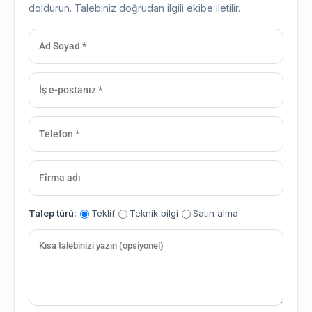
doldurun. Talebiniz doğrudan ilgili ekibe iletilir.
Talep türü:
Teklif
Teknik bilgi
Satın alma