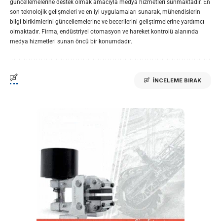
güncellemelerine destek olmak amacıyla medya hizmetleri sunmaktadır. En
son teknolojik gelişmeleri ve en iyi uygulamaları sunarak, mühendislerin
bilgi birikimlerini güncellemelerine ve becerilerini geliştirmelerine yardımcı
olmaktadır. Firma, endüstriyel otomasyon ve hareket kontrolü alanında
medya hizmetleri sunan öncü bir konumdadır.
İNCELEME BIRAK