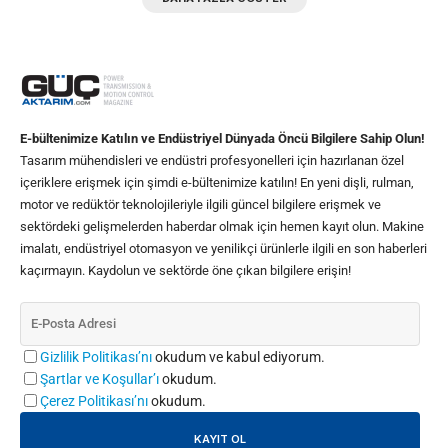
E-bültenimize Katılın ve Endüstriyel Dünyada Öncü Bilgilere Sahip Olun!
Tasarım mühendisleri ve endüstri profesyonelleri için hazırlanan özel
içeriklere erişmek için şimdi e-bültenimize katılın! En yeni dişli, rulman,
motor ve redüktör teknolojileriyle ilgili güncel bilgilere erişmek ve
sektördeki gelişmelerden haberdar olmak için hemen kayıt olun. Makine
imalatı, endüstriyel otomasyon ve yenilikçi ürünlerle ilgili en son haberleri
kaçırmayın. Kaydolun ve sektörde öne çıkan bilgilere erişin!
Gizlilik Politikası’nı
okudum ve kabul ediyorum.
Şartlar ve Koşullar’ı
okudum.
Çerez Politikası’nı
okudum.