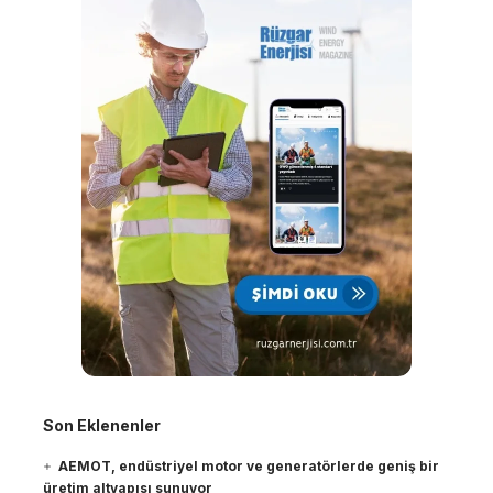
Son Eklenenler
AEMOT, endüstriyel motor ve generatörlerde geniş bir
üretim altyapısı sunuyor