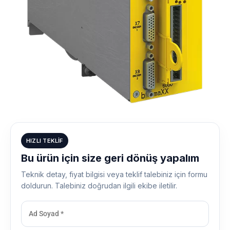
HIZLI TEKLIF
Bu ürün için size geri dönüş yapalım
Teknik detay, fiyat bilgisi veya teklif talebiniz için formu
doldurun. Talebiniz doğrudan ilgili ekibe iletilir.