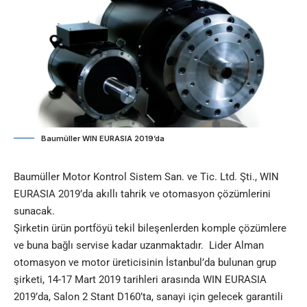
Baumüller WIN EURASIA 2019’da
Baumüller Motor Kontrol Sistem San. ve Tic. Ltd. Şti., WIN
EURASIA 2019’da
akıllı tahrik ve otomasyon çözümlerini
sunacak.
Şirketin ürün portföyü tekil bileşenlerden komple çözümlere
ve buna bağlı servise kadar uzanmaktadır. Lider Alman
otomasyon ve motor üreticisinin İstanbul’da bulunan grup
şirketi, 14-17 Mart 2019 tarihleri arasında WIN EURASIA
2019’da,
Salon 2 Stant D160’ta, sanayi için gelecek garantili