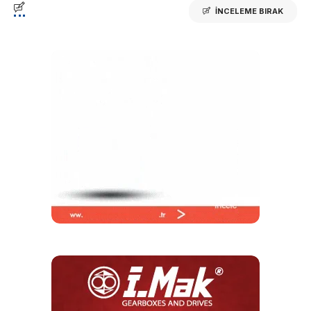
İNCELEME BIRAK