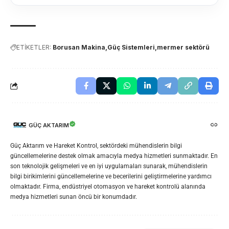
ETİKETLER:
Borusan Makina
Güç Sistemleri
mermer sektörü
GÜÇ AKTARIM
Güç Aktarım ve Hareket Kontrol, sektördeki mühendislerin bilgi
güncellemelerine destek olmak amacıyla medya hizmetleri sunmaktadır. En
son teknolojik gelişmeleri ve en iyi uygulamaları sunarak, mühendislerin
bilgi birikimlerini güncellemelerine ve becerilerini geliştirmelerine yardımcı
olmaktadır. Firma, endüstriyel otomasyon ve hareket kontrolü alanında
medya hizmetleri sunan öncü bir konumdadır.