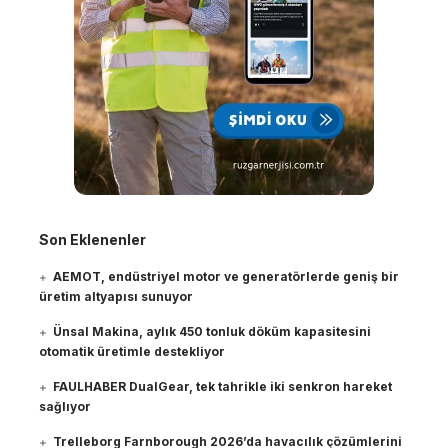
Son Eklenenler
AEMOT, endüstriyel motor ve generatörlerde geniş bir
üretim altyapısı sunuyor
Ünsal Makina, aylık 450 tonluk döküm kapasitesini
otomatik üretimle destekliyor
FAULHABER DualGear, tek tahrikle iki senkron hareket
sağlıyor
Trelleborg Farnborough 2026’da havacılık çözümlerini