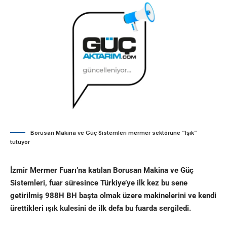
Borusan Makina ve Güç Sistemleri mermer sektörüne “Işık”
tutuyor
İzmir Mermer Fuarı’na katılan Borusan Makina ve Güç
Sistemleri, fuar süresince Türkiye’ye ilk kez bu sene
getirilmiş 988H BH başta olmak üzere makinelerini ve kendi
ürettikleri ışık kulesini de ilk defa bu fuarda sergiledi.