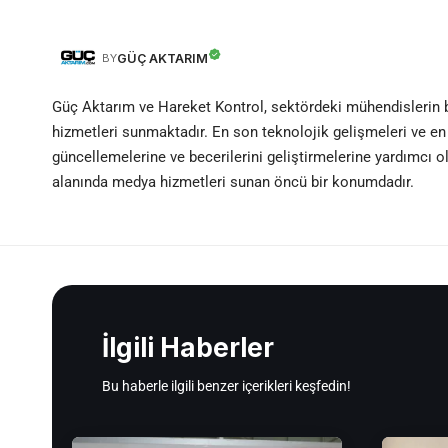
GÜÇ AKTARIM
BY
Güç Aktarım ve Hareket Kontrol, sektördeki mühendislerin
hizmetleri sunmaktadır. En son teknolojik gelişmeleri ve en 
güncellemelerine ve becerilerini geliştirmelerine yardımcı 
alanında medya hizmetleri sunan öncü bir konumdadır.
İlgili Haberler
Bu haberle ilgili benzer içerikleri keşfedin!