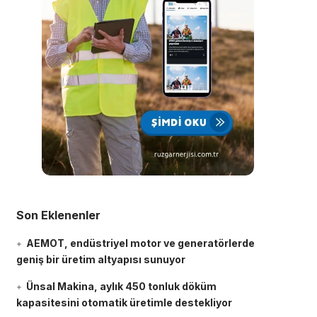
Son Eklenenler
AEMOT, endüstriyel motor ve generatörlerde
geniş bir üretim altyapısı sunuyor
Ünsal Makina, aylık 450 tonluk döküm
kapasitesini otomatik üretimle destekliyor