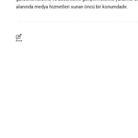
alanında medya hizmetleri sunan öncü bir konumdadır.