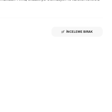
İNCELEME BIRAK