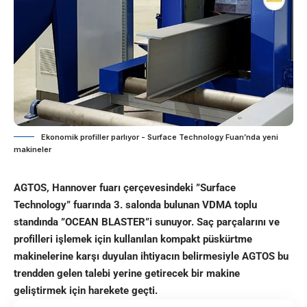
Ekonomik profiller parlıyor - Surface Technology Fuarı’nda yeni
makineler
AGTOS, Hannover fuarı çerçevesindeki ”Surface
Technology” fuarında 3. salonda bulunan VDMA toplu
standında ”OCEAN BLASTER”i sunuyor. Saç parçalarını ve
profilleri işlemek için kullanılan kompakt püskürtme
makinelerine karşı duyulan ihtiyacın belirmesiyle AGTOS bu
trendden gelen talebi yerine getirecek bir makine
geliştirmek için harekete geçti.