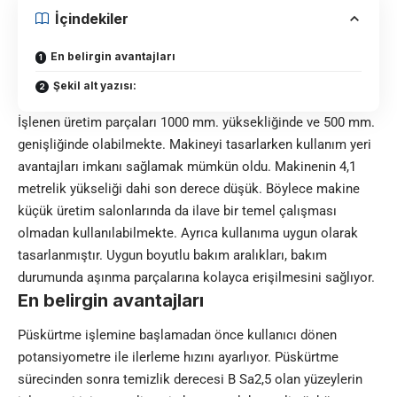
İçindekiler
En belirgin avantajları
Şekil alt yazısı:
İşlenen üretim parçaları 1000 mm. yüksekliğinde ve 500 mm.
genişliğinde olabilmekte. Makineyi tasarlarken kullanım yeri
avantajları imkanı sağlamak mümkün oldu. Makinenin 4,1
metrelik yükseliği dahi son derece düşük. Böylece makine
küçük üretim salonlarında da ilave bir temel çalışması
olmadan kullanılabilmekte. Ayrıca kullanıma uygun olarak
tasarlanmıştır. Uygun boyutlu bakım aralıkları, bakım
durumunda aşınma parçalarına kolayca erişilmesini sağlıyor.
En belirgin avantajları
Püskürtme işlemine başlamadan önce kullanıcı dönen
potansiyometre ile ilerleme hızını ayarlıyor. Püskürtme
sürecinden sonra temizlik derecesi B Sa2,5 olan yüzeylerin