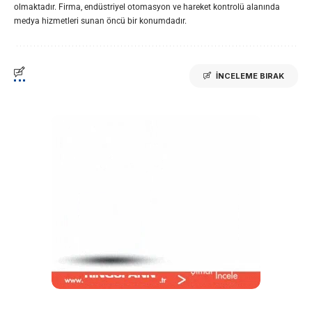
olmaktadır. Firma, endüstriyel otomasyon ve hareket kontrolü alanında
medya hizmetleri sunan öncü bir konumdadır.
İNCELEME BIRAK