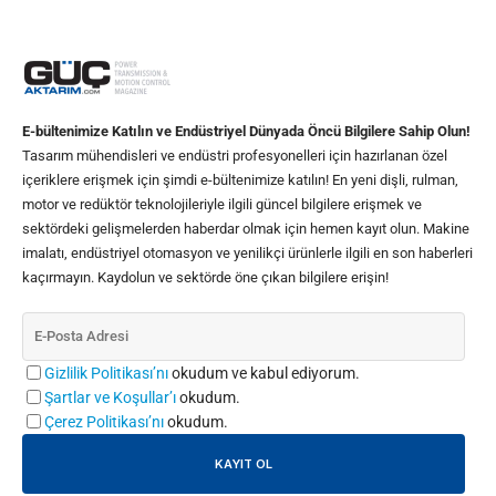
E-bültenimize Katılın ve Endüstriyel Dünyada Öncü Bilgilere Sahip Olun!
Tasarım mühendisleri ve endüstri profesyonelleri için hazırlanan özel
içeriklere erişmek için şimdi e-bültenimize katılın! En yeni dişli, rulman,
motor ve redüktör teknolojileriyle ilgili güncel bilgilere erişmek ve
sektördeki gelişmelerden haberdar olmak için hemen kayıt olun. Makine
imalatı, endüstriyel otomasyon ve yenilikçi ürünlerle ilgili en son haberleri
kaçırmayın. Kaydolun ve sektörde öne çıkan bilgilere erişin!
Gizlilik Politikası’nı
okudum ve kabul ediyorum.
Şartlar ve Koşullar’ı
okudum.
Çerez Politikası’nı
okudum.