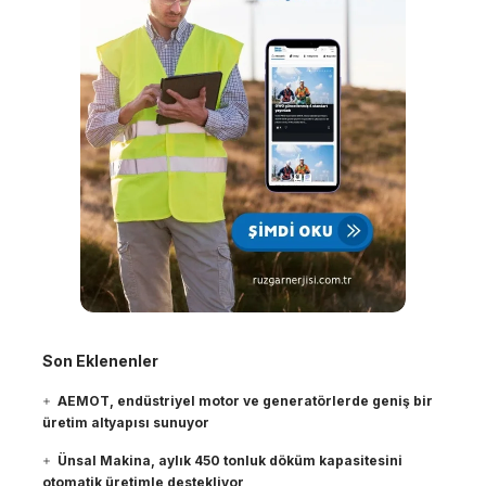
Son Eklenenler
AEMOT, endüstriyel motor ve generatörlerde geniş bir
üretim altyapısı sunuyor
Ünsal Makina, aylık 450 tonluk döküm kapasitesini
otomatik üretimle destekliyor