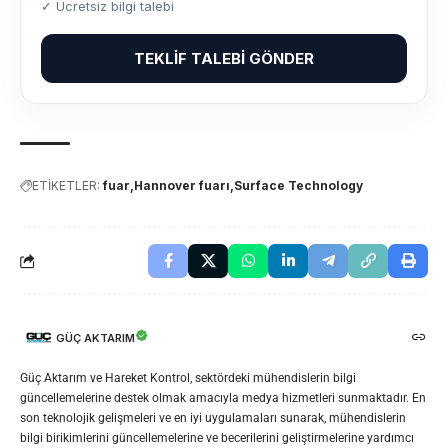
✓ Ücretsiz bilgi talebi
TEKLIF TALEBI GÖNDER
ETİKETLER:
fuar
Hannover fuarı
Surface Technology
GÜÇ AKTARIM
Güç Aktarım ve Hareket Kontrol, sektördeki mühendislerin bilgi
güncellemelerine destek olmak amacıyla medya hizmetleri sunmaktadır. En
son teknolojik gelişmeleri ve en iyi uygulamaları sunarak, mühendislerin
bilgi birikimlerini güncellemelerine ve becerilerini geliştirmelerine yardımcı