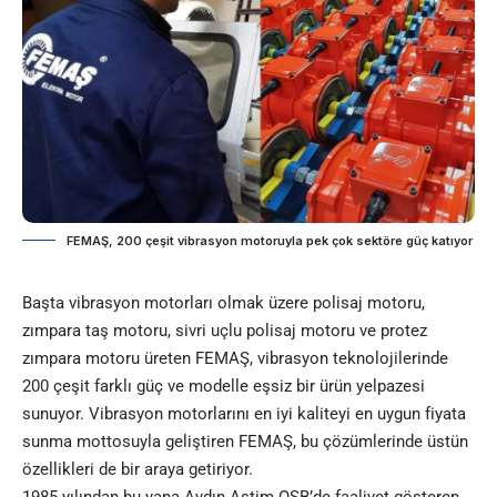
FEMAŞ, 200 çeşit vibrasyon motoruyla pek çok sektöre güç katıyor
Başta vibrasyon motorları olmak üzere polisaj motoru,
zımpara taş motoru, sivri uçlu polisaj motoru ve protez
zımpara motoru üreten FEMAŞ, vibrasyon teknolojilerinde
200 çeşit farklı güç ve modelle eşsiz bir ürün yelpazesi
sunuyor. Vibrasyon motorlarını en iyi kaliteyi en uygun fiyata
sunma mottosuyla geliştiren FEMAŞ, bu çözümlerinde üstün
özellikleri de bir araya getiriyor.