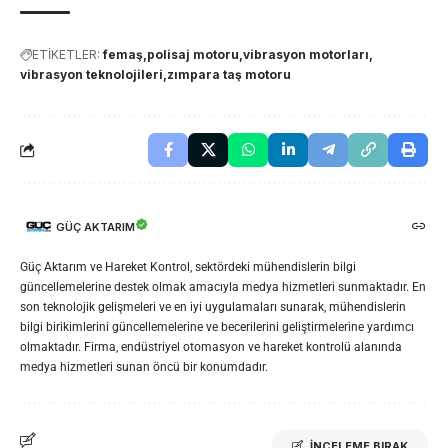
ETİKETLER:
femaş
polisaj motoru
vibrasyon motorları
vibrasyon teknolojileri
zımpara taş motoru
GÜÇ AKTARIM
Güç Aktarım ve Hareket Kontrol, sektördeki mühendislerin bilgi
güncellemelerine destek olmak amacıyla medya hizmetleri sunmaktadır. En
son teknolojik gelişmeleri ve en iyi uygulamaları sunarak, mühendislerin
bilgi birikimlerini güncellemelerine ve becerilerini geliştirmelerine yardımcı
olmaktadır. Firma, endüstriyel otomasyon ve hareket kontrolü alanında
medya hizmetleri sunan öncü bir konumdadır.
İNCELEME BIRAK