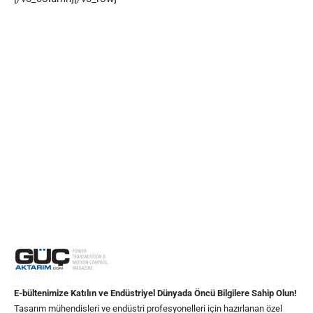
E-bültenimize Katılın ve Endüstriyel Dünyada Öncü Bilgilere Sahip Olun!
Tasarım mühendisleri ve endüstri profesyonelleri için hazırlanan özel