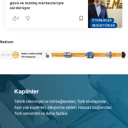
gücü ve montaj merkezleriyle
sürdürüyor
7
ETKINLIKLER
REDÜKTÖRLER
Reklam
Kaplinler
Tahrik teknolojisi ve mil bağlantıları, Tork sınırlayıcılar ,
Aşırı yük kaplinleri, Sıkıştırma setleri, Hassas bağlantılar,
Tork sensörleri ve daha fazlası