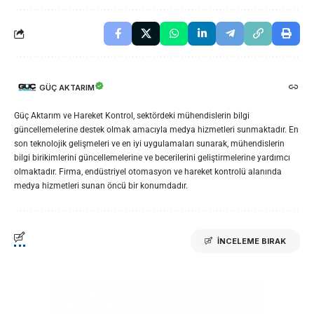
GÜÇ AKTARIM
Güç Aktarım ve Hareket Kontrol, sektördeki mühendislerin bilgi
güncellemelerine destek olmak amacıyla medya hizmetleri sunmaktadır. En
son teknolojik gelişmeleri ve en iyi uygulamaları sunarak, mühendislerin
bilgi birikimlerini güncellemelerine ve becerilerini geliştirmelerine yardımcı
olmaktadır. Firma, endüstriyel otomasyon ve hareket kontrolü alanında
medya hizmetleri sunan öncü bir konumdadır.
İNCELEME BIRAK