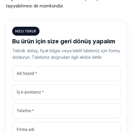
taşıyabilmesi de mümkündür.
HIZLI TEKLIF
Bu ürün için size geri dönüş yapalım
Teknik detay, fiyat bilgisi veya teklif talebiniz için formu
doldurun. Talebiniz doğrudan ilgili ekibe iletilir.