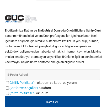
E-bültenimize Katılın ve Endüstriyel Dünyada Öncü Bilgilere Sahip Olun!
Tasarım mühendisleri ve endüstri profesyonelleri için hazırlanan özel
içeriklere erişmek için şimdi e-bültenimize katılın! En yeni dişli, rulman,
motor ve redüktör teknolojileriyle ilgili güncel bilgilere erişmek ve
sektördeki gelişmelerden haberdar olmak için hemen kayıt olun. Makine
imalatı, endüstriyel otomasyon ve yenilikçi ürünlerle ilgili en son haberleri
kaçırmayın. Kaydolun ve sektörde öne çıkan bilgilere erişin!
Gizlilik Politikası’nı
okudum ve kabul ediyorum.
Şartlar ve Koşullar’ı
okudum.
Çerez Politikası’nı
okudum.