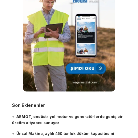
Son Eklenenler
AEMOT, endüstriyel motor ve generatörlerde geniş bir
üretim altyapısı sunuyor
Ünsal Makina, aylık 450 tonluk döküm kapasitesini