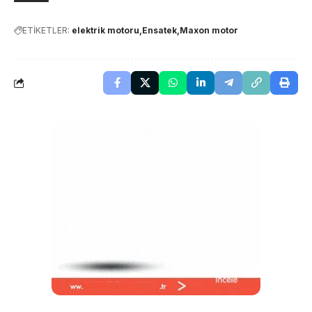
ETİKETLER:
elektrik motoru
Ensatek
Maxon motor