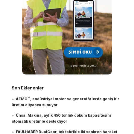
Son Eklenenler
AEMOT, endüstriyel motor ve generatörlerde geniş bir
üretim altyapısı sunuyor
Ünsal Makina, aylık 450 tonluk döküm kapasitesini
otomatik üretimle destekliyor
FAULHABER DualGear, tek tahrikle iki senkron hareket