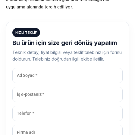
uygulama alanında tercih ediliyor.
HIZLI TEKLIF
Bu ürün için size geri dönüş yapalım
Teknik detay, fiyat bilgisi veya teklif talebiniz için formu
doldurun. Talebiniz doğrudan ilgili ekibe iletilir.