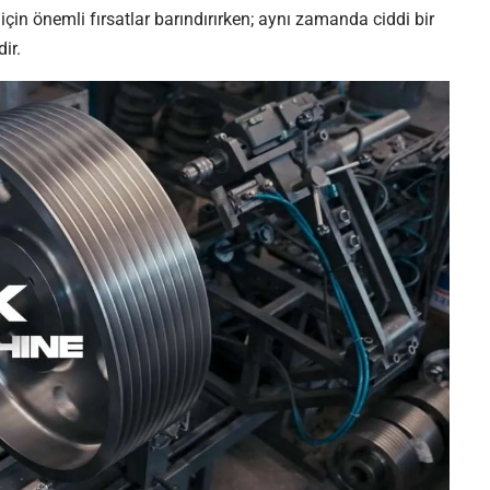
için önemli fırsatlar barındırırken; aynı zamanda ciddi bir
ir.