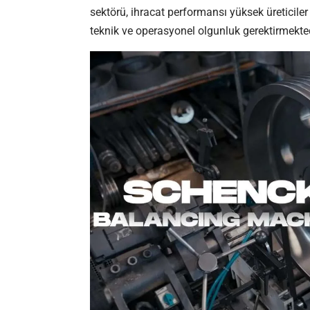
sektörü, ihracat performansı yüksek üreticiler 
teknik ve operasyonel olgunluk gerektirmekted