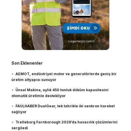
Son Eklenenler
AEMOT, endüstriyel motor ve generatörlerde geniş bir
üretim altyapısı sunuyor
Ünsal Makina, aylık 450 tonluk döküm kapasitesini
otomatik üretimle destekliyor
FAULHABER DualGear, tek tahrikle iki senkron hareket
sağlıyor
Trelleborg Farnborough 2026’da havacılık çözümlerini
sergiledi