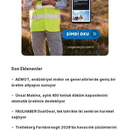
Son Eklenenler
AEMOT, endüstriyel motor ve generatörlerde geniş bir
üretim altyapısı sunuyor
Ünsal Makina, aylık 450 tonluk döküm kapasitesini
otomatik üretimle destekliyor
FAULHABER DualGear, tek tahrikle iki senkron hareket
sağlıyor
Trelleborg Farnborough 2026’da havacılık çözümlerini