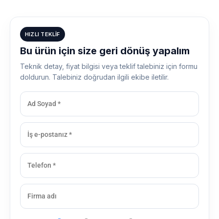
HIZLI TEKLIF
Bu ürün için size geri dönüş yapalım
Teknik detay, fiyat bilgisi veya teklif talebiniz için formu
doldurun. Talebiniz doğrudan ilgili ekibe iletilir.