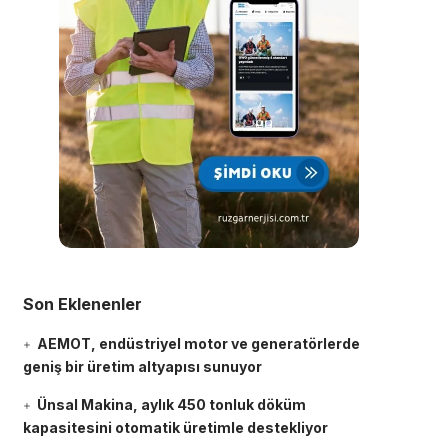
Son Eklenenler
AEMOT, endüstriyel motor ve generatörlerde
geniş bir üretim altyapısı sunuyor
Ünsal Makina, aylık 450 tonluk döküm
kapasitesini otomatik üretimle destekliyor