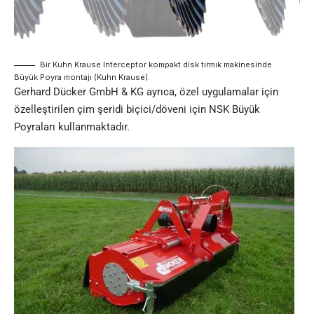
Bir Kuhn Krause Interceptor kompakt disk tırmık makinesinde
Büyük Poyra montajı (Kuhn Krause).
Gerhard Dücker GmbH & KG ayrıca, özel uygulamalar için
özelleştirilen çim şeridi biçici/döveni için NSK Büyük
Poyraları kullanmaktadır.