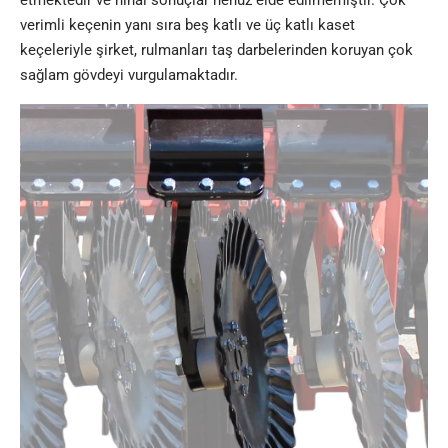
verimli keçenin yanı sıra beş katlı ve üç katlı kaset
keçeleriyle şirket, rulmanları taş darbelerinden koruyan çok
sağlam gövdeyi vurgulamaktadır.