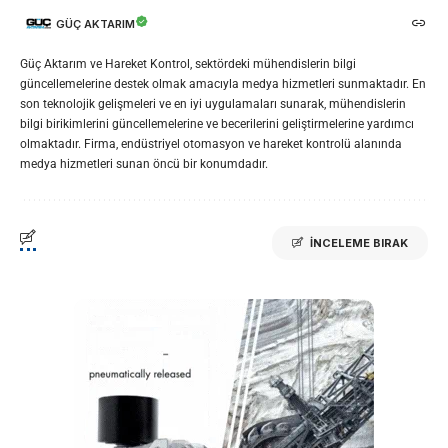
GÜÇ AKTARIM
Güç Aktarım ve Hareket Kontrol, sektördeki mühendislerin bilgi
güncellemelerine destek olmak amacıyla medya hizmetleri sunmaktadır. En
son teknolojik gelişmeleri ve en iyi uygulamaları sunarak, mühendislerin
bilgi birikimlerini güncellemelerine ve becerilerini geliştirmelerine yardımcı
olmaktadır. Firma, endüstriyel otomasyon ve hareket kontrolü alanında
medya hizmetleri sunan öncü bir konumdadır.
İNCELEME BIRAK