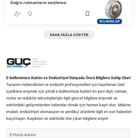
Doğru rulmanların seçilmesi
1
RULMANLAR
DAHA FAZLA GÖSTER
E-bültenimize Katılın ve Endüstriyel Dünyada Öncü Bilgilere Sahip Olun!
Tasarım mühendisleri ve endüstri profesyonelleri için hazırlanan özel
içeriklere erişmek için şimdi e-bültenimize katılın! En yeni dişli, rulman,
motor ve redüktör teknolojileriyle ilgili güncel bilgilere erişmek ve
sektördeki gelişmelerden haberdar olmak için hemen kayıt olun. Makine
imalatı, endüstriyel otomasyon ve yenilikçi ürünlerle ilgili en son haberleri
kaçırmayın. Kaydolun ve sektörde öne çıkan bilgilere erişin!