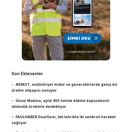
Son Eklenenler
AEMOT, endüstriyel motor ve generatörlerde geniş bir
üretim altyapısı sunuyor
Ünsal Makina, aylık 450 tonluk döküm kapasitesini
otomatik üretimle destekliyor
FAULHABER DualGear, tek tahrikle iki senkron hareket
sağlıyor