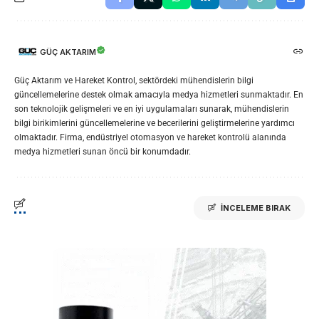
GÜÇ AKTARIM
Güç Aktarım ve Hareket Kontrol, sektördeki mühendislerin bilgi
güncellemelerine destek olmak amacıyla medya hizmetleri sunmaktadır. En
son teknolojik gelişmeleri ve en iyi uygulamaları sunarak, mühendislerin
bilgi birikimlerini güncellemelerine ve becerilerini geliştirmelerine yardımcı
olmaktadır. Firma, endüstriyel otomasyon ve hareket kontrolü alanında
medya hizmetleri sunan öncü bir konumdadır.
İNCELEME BIRAK