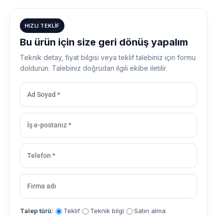
HIZLI TEKLIF
Bu ürün için size geri dönüş yapalım
Teknik detay, fiyat bilgisi veya teklif talebiniz için formu
doldurun. Talebiniz doğrudan ilgili ekibe iletilir.
Talep türü:
Teklif
Teknik bilgi
Satın alma