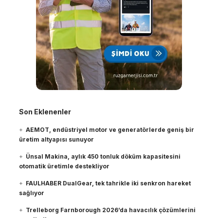
Son Eklenenler
AEMOT, endüstriyel motor ve generatörlerde geniş bir
üretim altyapısı sunuyor
Ünsal Makina, aylık 450 tonluk döküm kapasitesini
otomatik üretimle destekliyor
FAULHABER DualGear, tek tahrikle iki senkron hareket
sağlıyor
Trelleborg Farnborough 2026’da havacılık çözümlerini