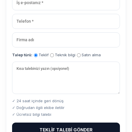
Talep türü:
Teklif
Teknik bilgi
Satın alma
✓ 24 saat içinde geri dönüş
✓ Doğrudan ilgili ekibe iletilir
✓ Ücretsiz bilgi talebi
TEKLIF TALEBI GÖNDER