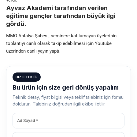
Ayvaz Akademi tarafından verilen
eğitime gençler tarafından büyük ilgi
gördü.
MMO Antalya Şubesi, seminere katılamayan üyelerinin
toplantıyı canlı olarak takip edebilmesi için Youtube
üzerinden canlı yayın yaptı.
HIZLI TEKLIF
Bu ürün için size geri dönüş yapalım
Teknik detay, fiyat bilgisi veya teklif talebiniz için formu
doldurun. Talebiniz doğrudan ilgili ekibe iletilir.