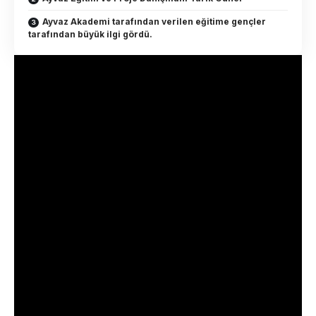
Ayvaz Akademi tarafından verilen eğitime gençler
tarafından büyük ilgi gördü.