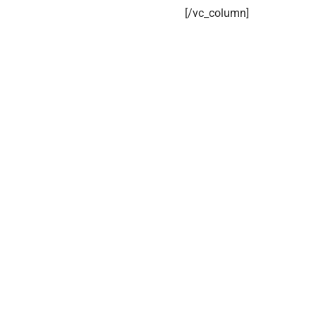
[/vc_column]